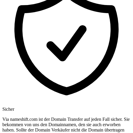
Sicher
Via nameshift.com ist der Domain Transfer auf jeden Fall sicher. Sie
bekommen von uns den Domainnamen, den sie auch erworben
haben. Sollte der Domain Verkäufer nicht die Domain übertragen