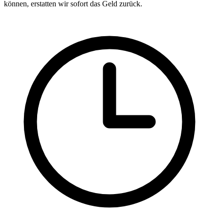
können, erstatten wir sofort das Geld zurück.