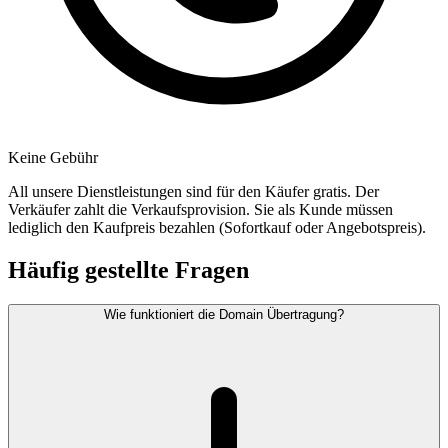
Keine Gebühr
All unsere Dienstleistungen sind für den Käufer gratis. Der
Verkäufer zahlt die Verkaufsprovision. Sie als Kunde müssen
lediglich den Kaufpreis bezahlen (Sofortkauf oder Angebotspreis).
Häufig gestellte Fragen
Wie funktioniert die Domain Übertragung?