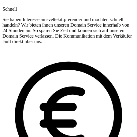
Schnell
Sie haben Interesse an sveltekit-prerender und möchten schnell
handeln? Wir bieten ihnen unseren Domain Service innerhalb von
24 Stunden an. So sparen Sie Zeit und können sich auf unseren
Domain Service verlassen. Die Kommunikation mit dem Verkäufer
läuft direkt über uns.