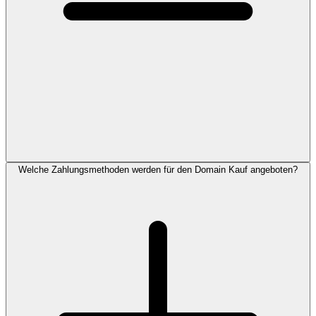
Welche Zahlungsmethoden werden für den Domain Kauf angeboten?