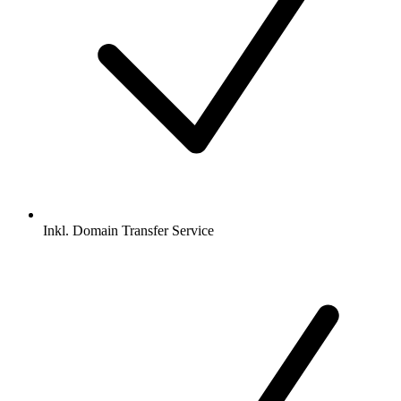
Inkl.
Domain Transfer Service