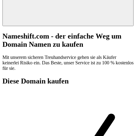
Nameshift.com - der einfache Weg um
Domain Namen zu kaufen
Mit unserem sicheren Treuhandservice gehen sie als Käufer
keinerlei Risiko ein. Das Beste, unser Service ist zu 100 % kostenlos
für sie.
Diese Domain kaufen