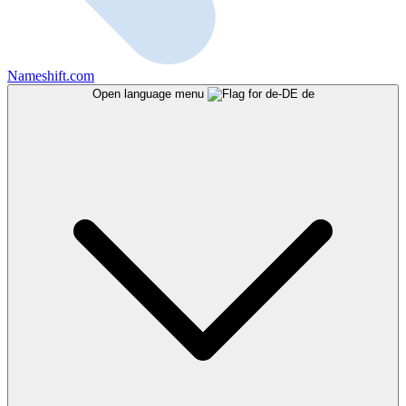
Nameshift.com
Open language menu
de