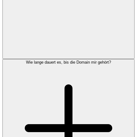
Wie lange dauert es, bis die Domain mir gehört?