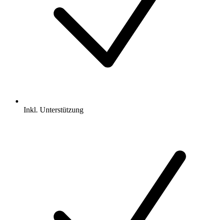
Inkl.
Unterstützung