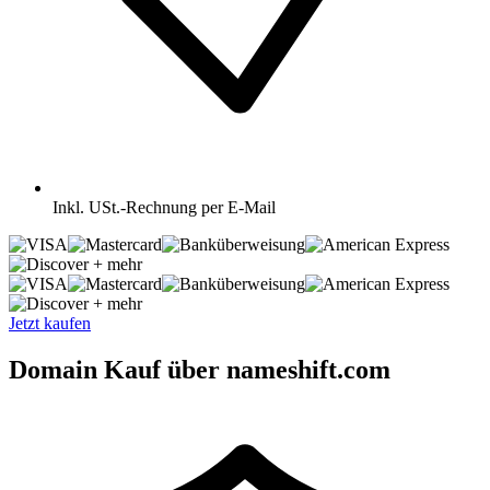
Inkl.
USt.-Rechnung per E-Mail
+ mehr
+ mehr
Jetzt kaufen
Domain Kauf über nameshift.com