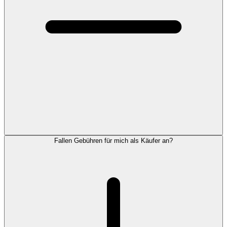
Fallen Gebühren für mich als Käufer an?