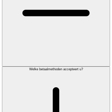
Welke betaalmethoden accepteert u?