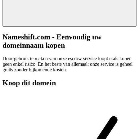
Nameshift.com - Eenvoudig uw
domeinnaam kopen
Door gebruik te maken van onze escrow service loopt u als koper
geen enkel risico. En het beste van allemaal: onze service is geheel
gratis zonder bijkomende kosten.
Koop dit domein