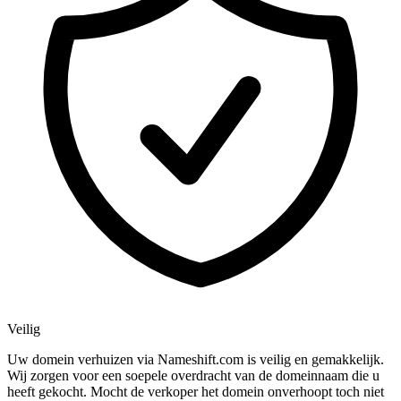
Veilig
Uw domein verhuizen via Nameshift.com is veilig en gemakkelijk.
Wij zorgen voor een soepele overdracht van de domeinnaam die u
heeft gekocht. Mocht de verkoper het domein onverhoopt toch niet