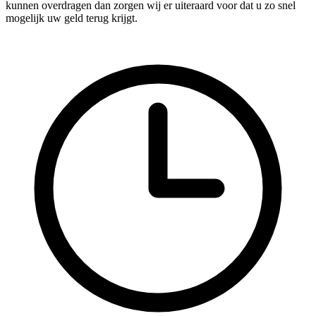
kunnen overdragen dan zorgen wij er uiteraard voor dat u zo snel
mogelijk uw geld terug krijgt.