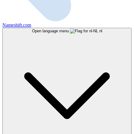
Nameshift.com
Open language menu
nl