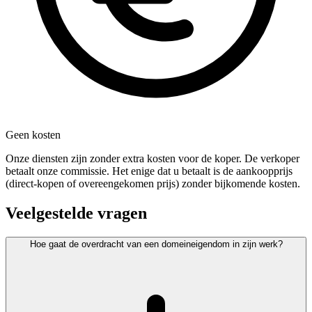
Geen kosten
Onze diensten zijn zonder extra kosten voor de koper. De verkoper
betaalt onze commissie. Het enige dat u betaalt is de aankoopprijs
(direct-kopen of overeengekomen prijs) zonder bijkomende kosten.
Veelgestelde vragen
Hoe gaat de overdracht van een domeineigendom in zijn werk?