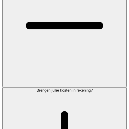
Brengen jullie kosten in rekening?