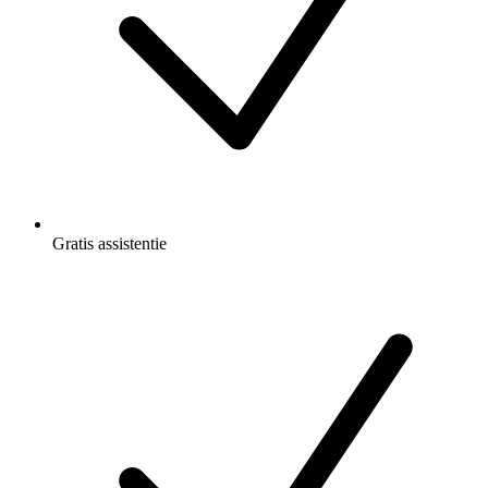
Gratis
assistentie