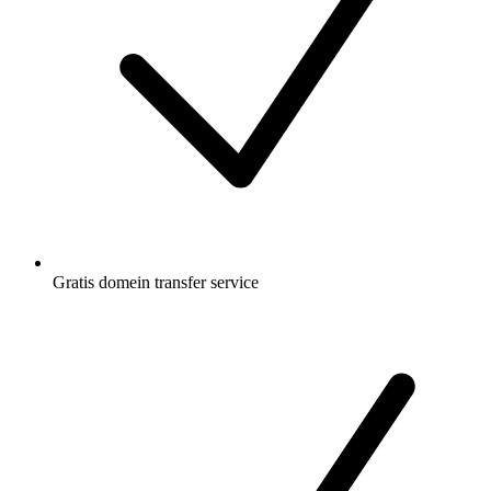
Gratis
domein transfer service