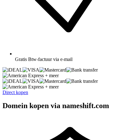
Gratis
Btw-factuur via e-mail
+ meer
+ meer
Direct kopen
Domein kopen via nameshift.com