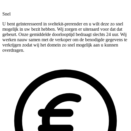
Snel
U bent geïnteresseerd in sveltekit-prerender en u wilt deze zo snel
mogelijk in uw bezit hebben. Wij zorgen er uiteraard voor dat dat
gebeurt. Onze gemiddelde doorlooptijd bedraagt slechts 24 uur. Wij
werken nauw samen met de verkoper om de benodigde gegevens te
verkrijgen zodat wij het domein zo snel mogelijk aan u kunnen
overdragen.