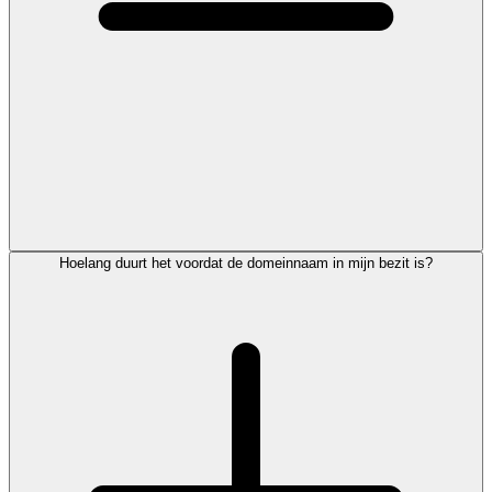
Hoelang duurt het voordat de domeinnaam in mijn bezit is?