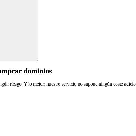
comprar dominios
ingún riesgo. Y lo mejor: nuestro servicio no supone ningún coste adicio