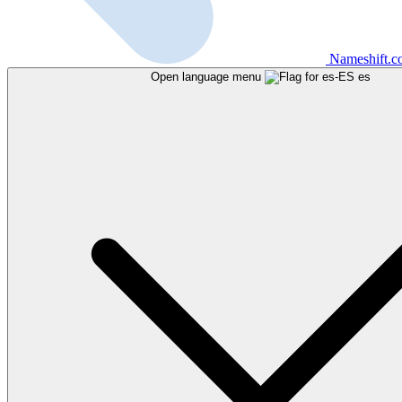
Nameshift.
Open language menu
es