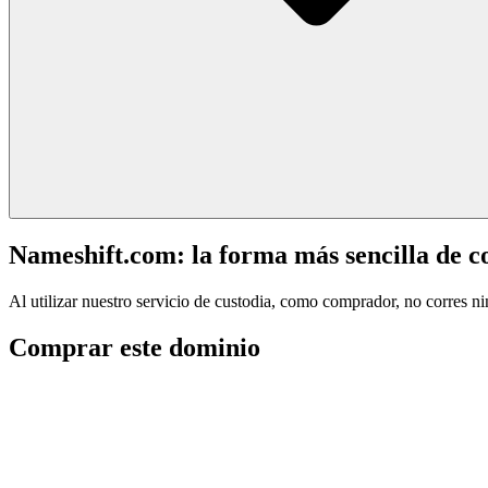
Nameshift.com: la forma más sencilla de 
Al utilizar nuestro servicio de custodia, como comprador, no corres n
Comprar este dominio