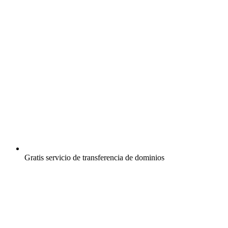
Gratis
servicio de transferencia de dominios