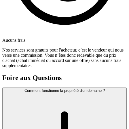
Aucuns frais
Nos services sont gratuits pour l'acheteur, c’est le vendeur qui nous
verse une commission. Vous n’êtes donc redevable que du prix
d'achat (achat immédiat ou accord sur une offre) sans aucuns frais
supplémentaires.
Foire aux Questions
Comment fonctionne la propriété d'un domaine ?