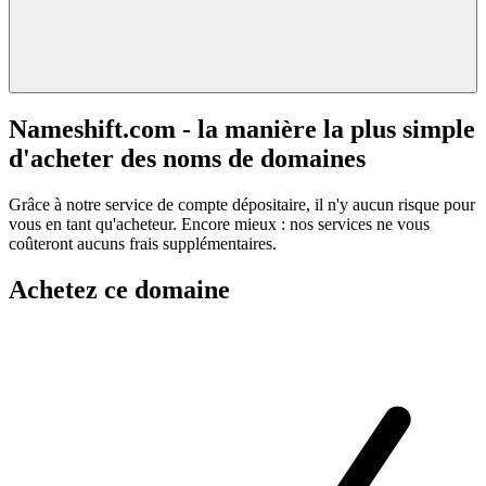
Nameshift.com - la manière la plus simple
d'acheter des noms de domaines
Grâce à notre service de compte dépositaire, il n'y aucun risque pour
vous en tant qu'acheteur. Encore mieux : nos services ne vous
coûteront aucuns frais supplémentaires.
Achetez ce domaine