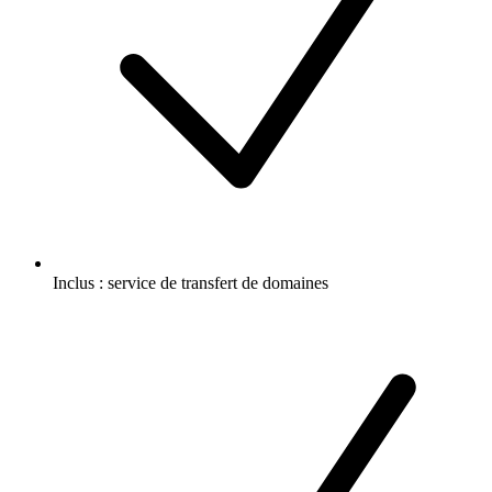
Inclus :
service de transfert de domaines