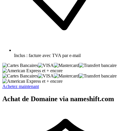
Inclus :
facture avec TVA par e-mail
et + encore
et + encore
Achetez maintenant
Achat de Domaine via nameshift.com