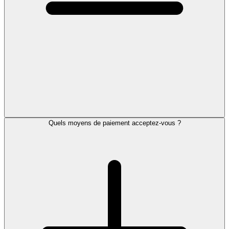
Quels moyens de paiement acceptez-vous ?