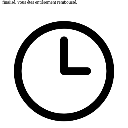
finalisé, vous êtes entièrement remboursé.