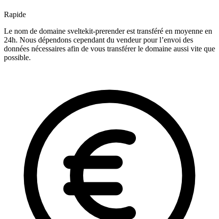
Rapide
Le nom de domaine sveltekit-prerender est transféré en moyenne en
24h. Nous dépendons cependant du vendeur pour l’envoi des
données nécessaires afin de vous transférer le domaine aussi vite que
possible.