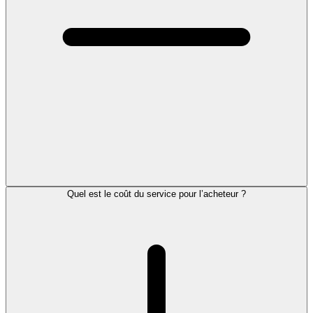
Quel est le coût du service pour l’acheteur ?