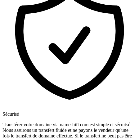
Sécurisé
Transférer votre domaine via nameshift.com est simple et sécurisé.
Nous assurons un transfert fluide et ne payons le vendeur qu'une
fois le transfert de domaine effectué. Si le transfert ne peut pas être