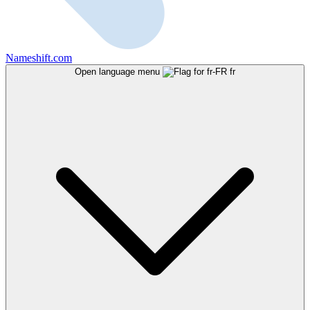
Nameshift.com
Open language menu
fr