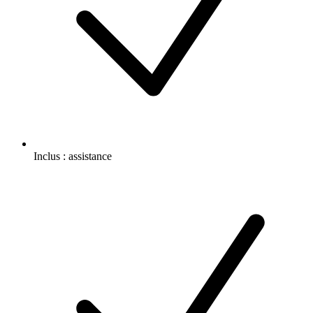
Inclus :
assistance