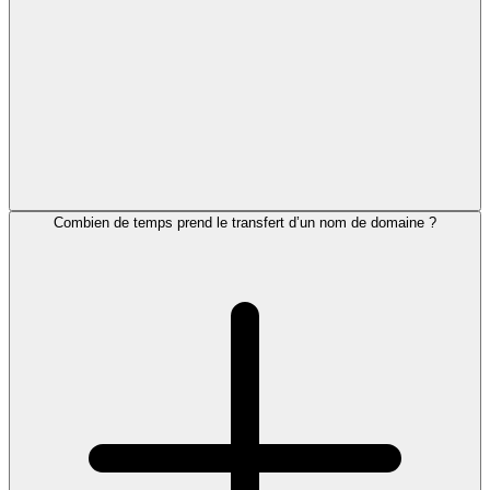
Combien de temps prend le transfert d’un nom de domaine ?