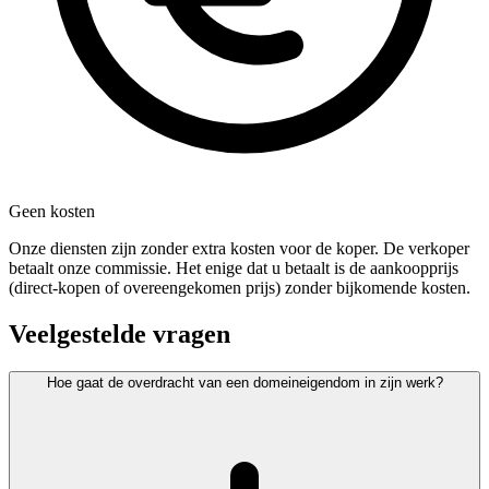
Geen kosten
Onze diensten zijn zonder extra kosten voor de koper. De verkoper
betaalt onze commissie. Het enige dat u betaalt is de aankoopprijs
(direct-kopen of overeengekomen prijs) zonder bijkomende kosten.
Veelgestelde vragen
Hoe gaat de overdracht van een domeineigendom in zijn werk?