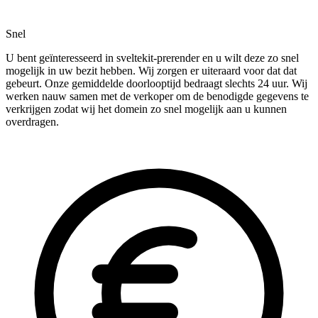
Snel
U bent geïnteresseerd in sveltekit-prerender en u wilt deze zo snel
mogelijk in uw bezit hebben. Wij zorgen er uiteraard voor dat dat
gebeurt. Onze gemiddelde doorlooptijd bedraagt slechts 24 uur. Wij
werken nauw samen met de verkoper om de benodigde gegevens te
verkrijgen zodat wij het domein zo snel mogelijk aan u kunnen
overdragen.