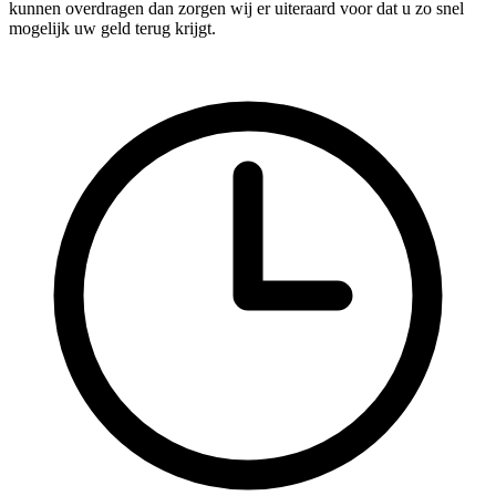
kunnen overdragen dan zorgen wij er uiteraard voor dat u zo snel
mogelijk uw geld terug krijgt.