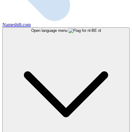
Nameshift.com
Open language menu
nl