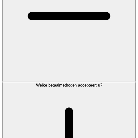
Welke betaalmethoden accepteert u?