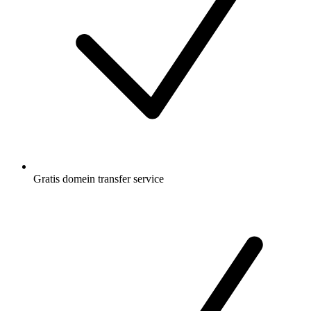
Gratis
domein transfer service