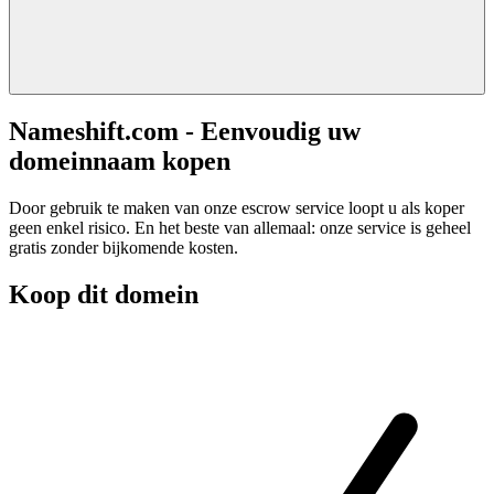
Nameshift.com - Eenvoudig uw
domeinnaam kopen
Door gebruik te maken van onze escrow service loopt u als koper
geen enkel risico. En het beste van allemaal: onze service is geheel
gratis zonder bijkomende kosten.
Koop dit domein