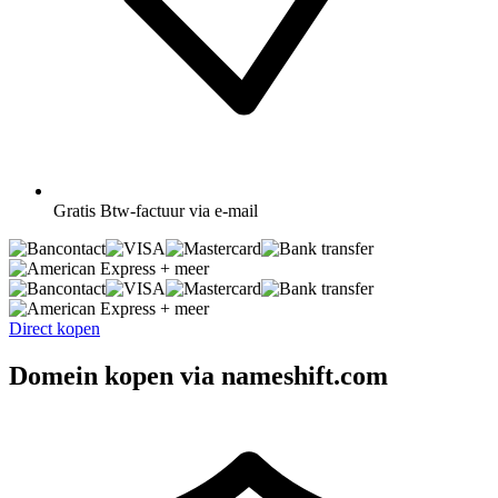
Gratis
Btw-factuur via e-mail
+ meer
+ meer
Direct kopen
Domein kopen via nameshift.com