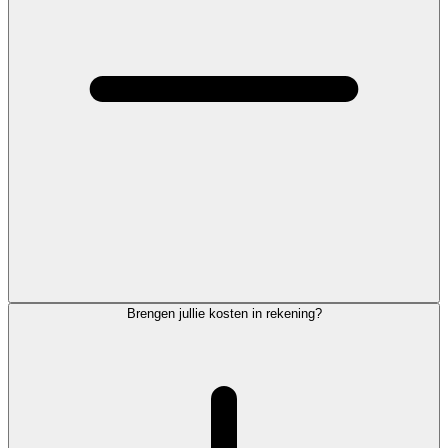
Brengen jullie kosten in rekening?