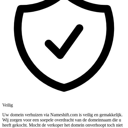
Veilig
Uw domein verhuizen via Nameshift.com is veilig en gemakkelijk.
Wij zorgen voor een soepele overdracht van de domeinnaam die u
heeft gekocht. Mocht de verkoper het domein onverhoopt toch niet