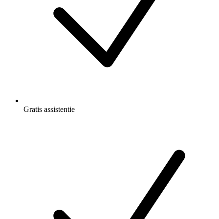
Gratis
assistentie