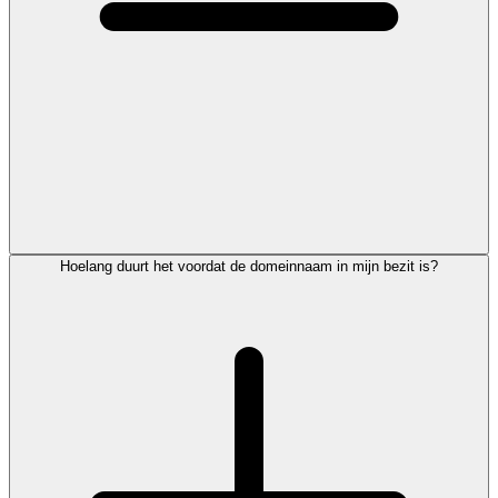
Hoelang duurt het voordat de domeinnaam in mijn bezit is?